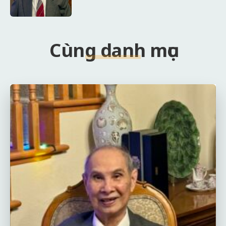
Cùng danh mục