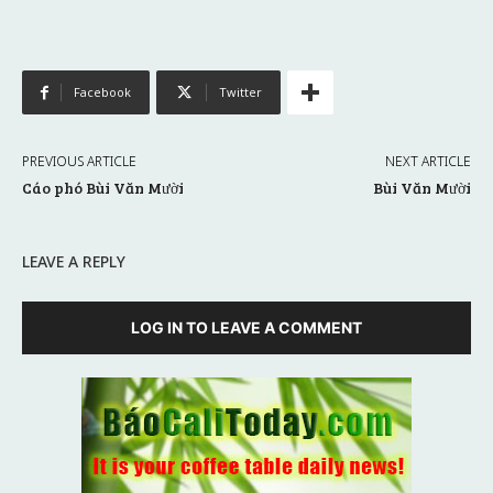
Facebook
Twitter
PREVIOUS ARTICLE
NEXT ARTICLE
Cáo phó Bùi Văn Mười
Bùi Văn Mười
LEAVE A REPLY
LOG IN TO LEAVE A COMMENT