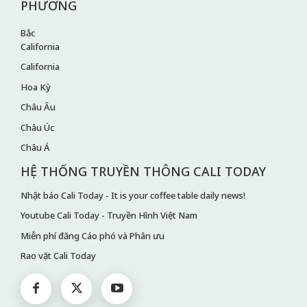
PHƯƠNG
Bắc
California
California
Hoa Kỳ
Châu Âu
Châu Úc
Châu Á
HỆ THỐNG TRUYỀN THÔNG CALI TODAY
Nhật báo Cali Today - It is your coffee table daily news!
Youtube Cali Today - Truyền Hình Việt Nam
Miễn phí đăng Cáo phó và Phân ưu
Rao vặt Cali Today