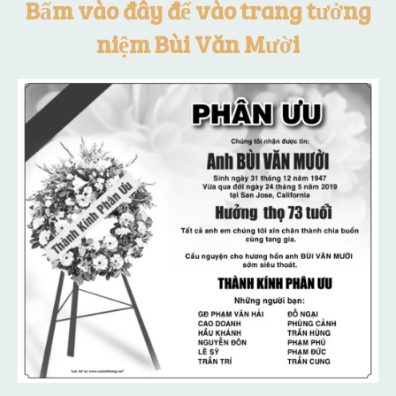
Bấm vào đây để vào trang tưởng
niệm Bùi Văn Mười