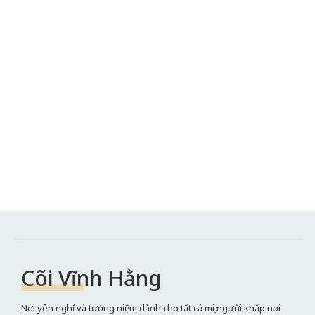
Cõi Vĩnh Hằng
Nơi yên nghỉ và tưởng niệm dành cho tất cả mọi người khắp nơi