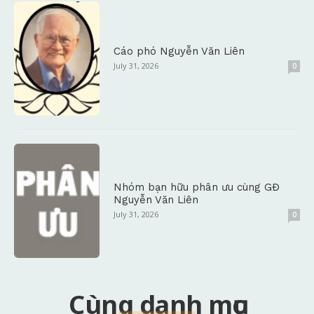
Cáo phó Nguyễn Văn Liên
July 31, 2026
0
Nhóm bạn hữu phân ưu cùng GĐ
Nguyễn Văn Liên
July 31, 2026
0
Cùng danh mục