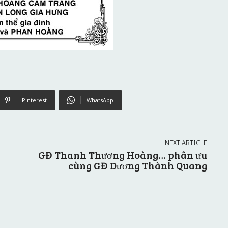
Pinterest
WhatsApp
NEXT ARTICLE
GĐ Thanh Thương Hoàng… phân ưu
cùng GĐ Dương Thành Quang