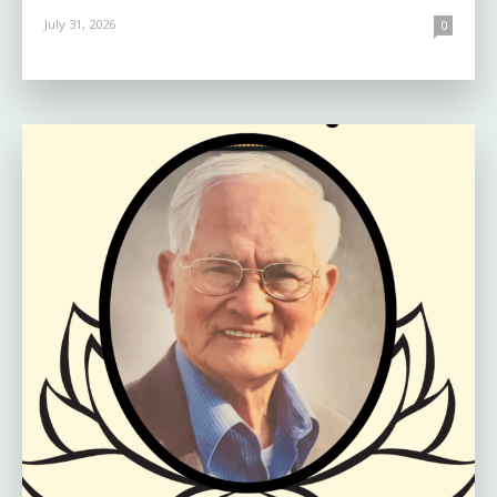
July 31, 2026
0