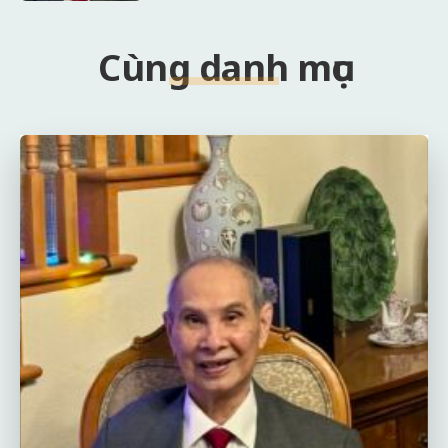
Cùng danh mục