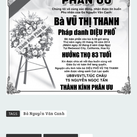
Bà Nguyễn Văn Canh
TAGS