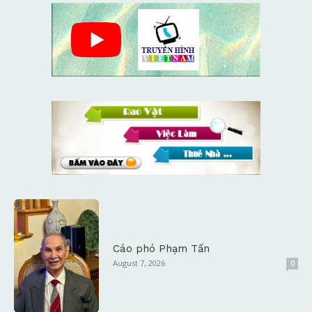
Cáo phó Phạm Tấn
August 7, 2026
0