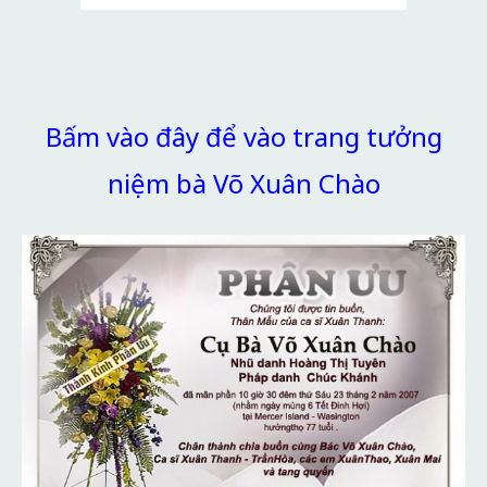
Bấm vào đây để vào trang tưởng
niệm bà Võ Xuân Chào