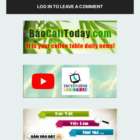
LOG IN TO LEAVE A COMMENT