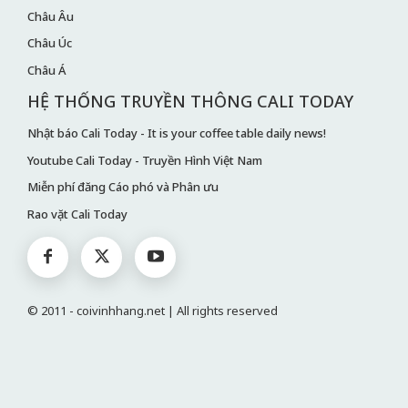
Châu Âu
Châu Úc
Châu Á
HỆ THỐNG TRUYỀN THÔNG CALI TODAY
Nhật báo Cali Today - It is your coffee table daily news!
Youtube Cali Today - Truyền Hình Việt Nam
Miễn phí đăng Cáo phó và Phân ưu
Rao vặt Cali Today
© 2011 - coivinhhang.net | All rights reserved