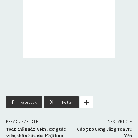
Facebook
Twitter
PREVIOUS ARTICLE
NEXT ARTICLE
Toàn thể nhân viên , cộng tác
Cáo phó Công Tằng Tôn Nữ
viên, thân hữu của Nhật báo
Yến