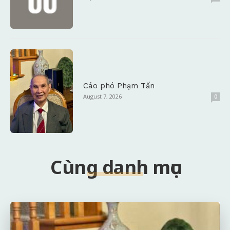
Cáo phó Phạm Tấn
August 7, 2026
0
Cùng danh mục