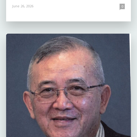
June 26, 2026
0