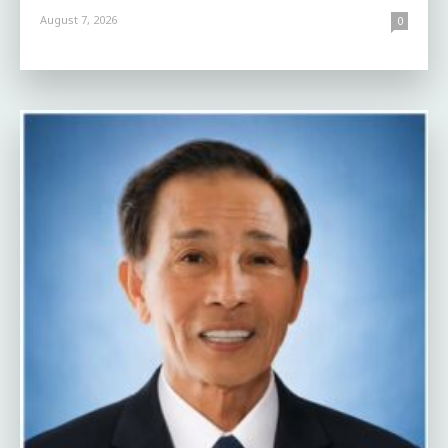
August 7, 2026
0