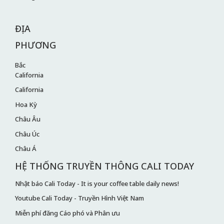
ĐỊA
PHƯƠNG
Bắc
California
California
Hoa Kỳ
Châu Âu
Châu Úc
Châu Á
HỆ THỐNG TRUYỀN THÔNG CALI TODAY
Nhật báo Cali Today - It is your coffee table daily news!
Youtube Cali Today - Truyền Hình Việt Nam
Miễn phí đăng Cáo phó và Phân ưu