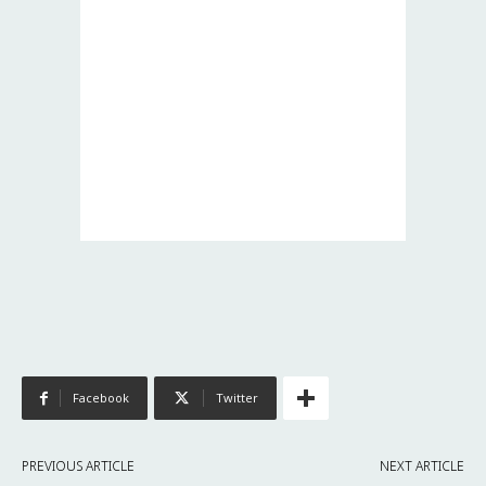
Facebook
Twitter
PREVIOUS ARTICLE
NEXT ARTICLE