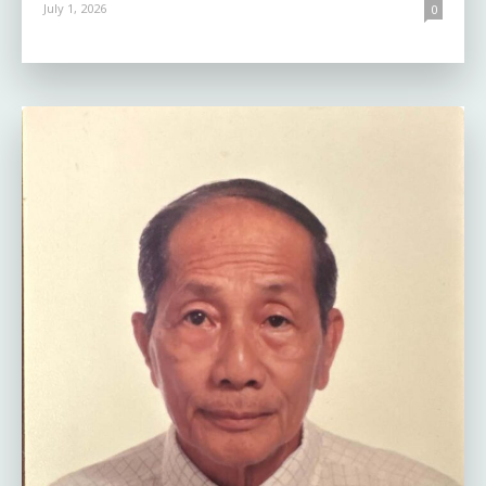
July 1, 2026
0