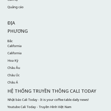
Quảng cáo
ĐỊA
PHƯƠNG
Bắc
California
California
Hoa Kỳ
Châu Âu
Châu Úc
Châu Á
HỆ THỐNG TRUYỀN THÔNG CALI TODAY
Nhật báo Cali Today - It is your coffee table daily news!
Youtube Cali Today - Truyền Hình Việt Nam