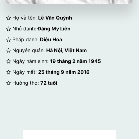
Họ và tên:
Lê Văn Quỳnh
Nhủ danh:
Đặng Mỹ Liên
Pháp danh:
Diệu Hoa
Nguyên quán:
Hà Nội, Việt Nam
Ngày năm sinh:
19 tháng 2 năm 1945
Ngày mất:
25 tháng 9 năm 2016
Hưởng thọ:
72 tuổi