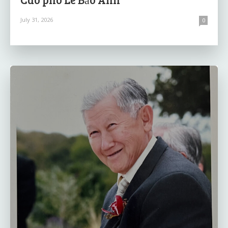
July 31, 2026
0