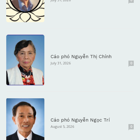
Cáo phó Nguyễn Thị Chính
July 31, 2026
0
Cáo phó Nguyễn Ngọc Trí
August 5, 2026
0