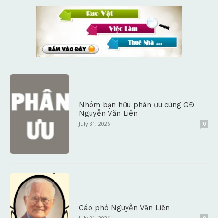
Nhóm bạn hữu phân ưu cùng GĐ
Nguyễn Văn Liên
July 31, 2026
0
Cáo phó Nguyễn Văn Liên
July 31, 2026
0