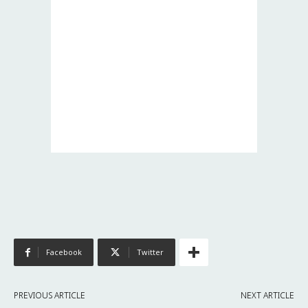
Facebook
Twitter
PREVIOUS ARTICLE
NEXT ARTICLE