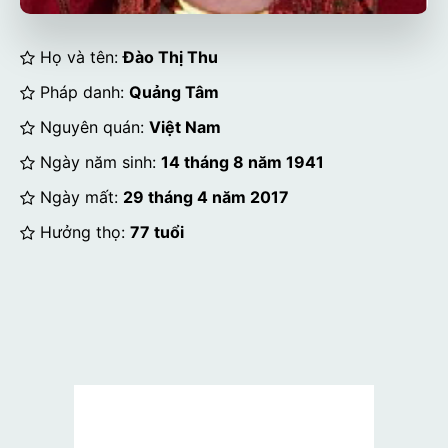
Họ và tên:
Đào Thị Thu
Pháp danh:
Quảng Tâm
Nguyên quán:
Việt Nam
Ngày năm sinh:
14 tháng 8 năm 1941
Ngày mất:
29 tháng 4 năm 2017
Hưởng thọ:
77 tuổi