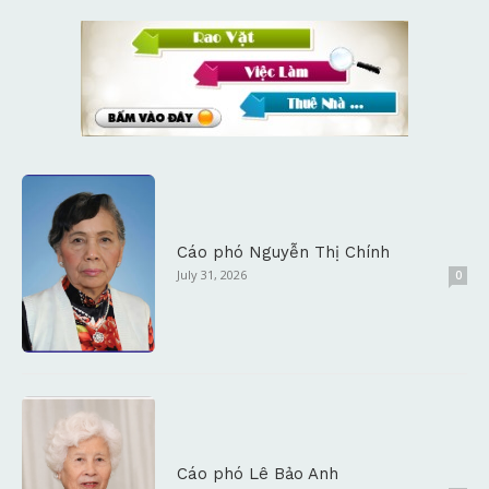
Cáo phó Nguyễn Thị Chính
July 31, 2026
0
Cáo phó Lê Bảo Anh