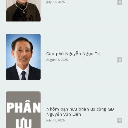
July 31, 2026
0
Cáo phó Nguyễn Ngọc Trí
August 5, 2026
0
Nhóm bạn hữu phân ưu cùng GĐ
Nguyễn Văn Liên
July 31, 2026
0