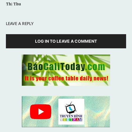
Thị Thu
LEAVE A REPLY
LOG IN TO LEAVE A COMMENT