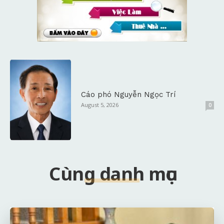
Cáo phó Nguyễn Ngọc Trí
August 5, 2026
0
Cùng danh mục