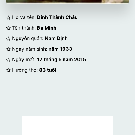
Họ và tên:
Đinh Thành Châu
Tên thánh:
Đa Minh
Nguyên quán:
Nam Định
Ngày năm sinh:
năm 1933
Ngày mất:
17 tháng 5 năm 2015
Hưởng thọ:
83 tuổi