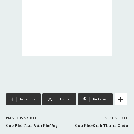
Facebook
Twitter
Pinterest
PREVIOUS ARTICLE
NEXT ARTICLE
Cáo Phó Trần Văn Phương
Cáo Phó Đinh Thành Châu