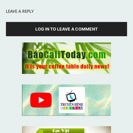
LEAVE A REPLY
LOG IN TO LEAVE A COMMENT