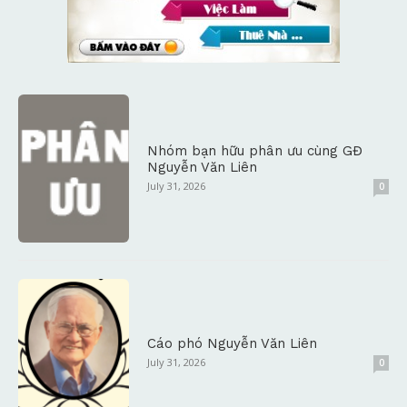
Nhóm bạn hữu phân ưu cùng GĐ
Nguyễn Văn Liên
July 31, 2026
0
Cáo phó Nguyễn Văn Liên
July 31, 2026
0