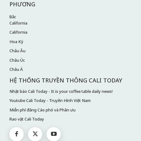
PHƯƠNG
Bắc
California
California
Hoa Kỳ
Châu Âu
Châu Úc
Châu Á
HỆ THỐNG TRUYỀN THÔNG CALI TODAY
Nhật báo Cali Today - It is your coffee table daily news!
Youtube Cali Today - Truyền Hình Việt Nam
Miễn phí đăng Cáo phó và Phân ưu
Rao vặt Cali Today