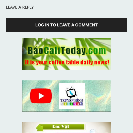
LEAVE A REPLY
LOG IN TO LEAVE A COMMENT