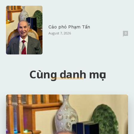
Cáo phó Phạm Tấn
August 7, 2026
0
Cùng danh mục