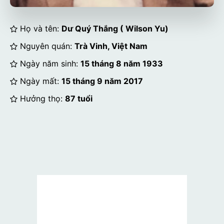
Họ và tên:
Dư Quý Thắng ( Wilson Yu)
Nguyên quán:
Trà Vinh, Việt Nam
Ngày năm sinh:
15 tháng 8 năm 1933
Ngày mất:
15 tháng 9 năm 2017
Hưởng thọ:
87 tuổi