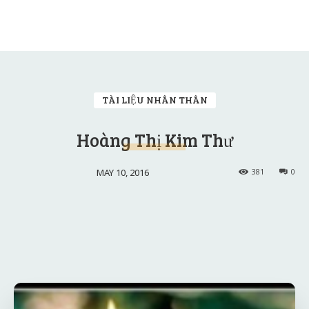
TÀI LIỆU NHÂN THÂN
Hoàng Thị Kim Thư
MAY 10, 2016
381
0