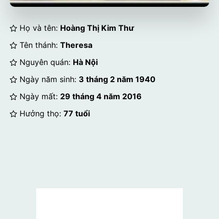
Họ và tên:
Hoàng Thị Kim Thư
Tên thánh:
Theresa
Nguyên quán:
Hà Nội
Ngày năm sinh:
3 tháng 2 năm 1940
Ngày mất:
29 tháng 4 năm 2016
Hưởng thọ:
77 tuổi