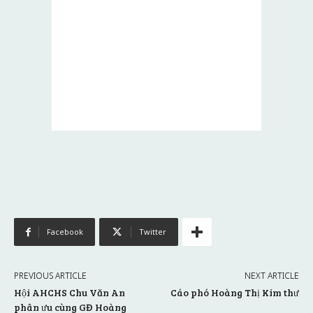
Facebook
Twitter
PREVIOUS ARTICLE
NEXT ARTICLE
Hội AHCHS Chu Văn An
Cáo phó Hoàng Thị Kim thư
phân ưu cùng GĐ Hoàng