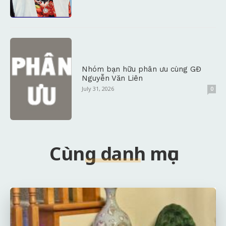
Nhóm bạn hữu phân ưu cùng GĐ
Nguyễn Văn Liên
July 31, 2026
0
Cùng danh mục