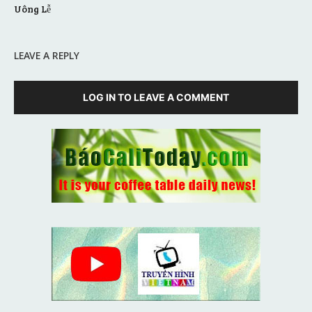
Uông Lễ
LEAVE A REPLY
LOG IN TO LEAVE A COMMENT