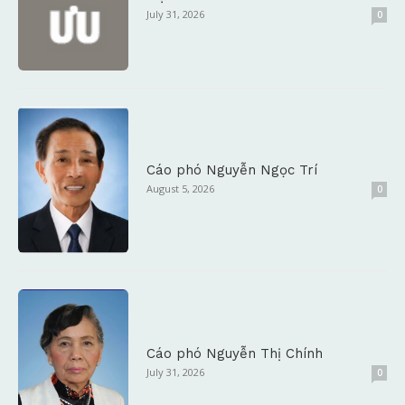
July 31, 2026
0
Cáo phó Nguyễn Ngọc Trí
August 5, 2026
0
Cáo phó Nguyễn Thị Chính
July 31, 2026
0