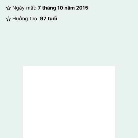
Ngày mất:
7 tháng 10 năm 2015
Hưởng thọ:
97 tuổi