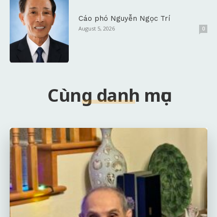
Cáo phó Nguyễn Ngọc Trí
August 5, 2026
0
Cùng danh mục