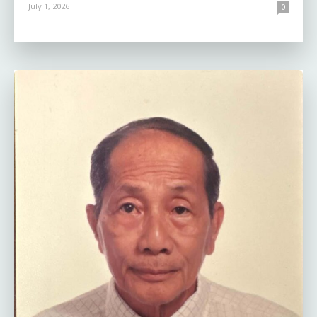
July 1, 2026
0