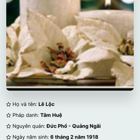
Họ và tên:
Lê Lộc
Pháp danh:
Tâm Huệ
Nguyên quán:
Đức Phổ - Quảng Ngãi
Ngày năm sinh:
6 tháng 2 năm 1918