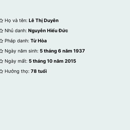
Họ và tên:
Lê Thị Duyên
Nhủ danh:
Nguyễn Hiếu Đức
Pháp danh:
Từ Hòa
Ngày năm sinh:
5 tháng 6 năm 1937
Ngày mất:
5 tháng 10 năm 2015
Hưởng thọ:
78 tuổi