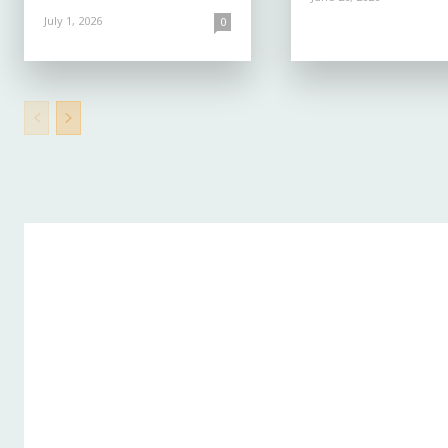
July 1, 2026
0