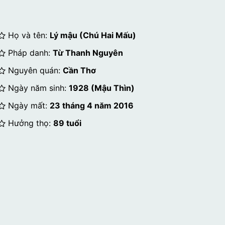
Họ và tên:
Lý mậu (Chú Hai Mấu)
Pháp danh:
Từ Thanh Nguyên
Nguyên quán:
Cần Thơ
Ngày năm sinh:
1928 (Mậu Thìn)
Ngày mất:
23 tháng 4 năm 2016
Hưởng thọ:
89 tuổi