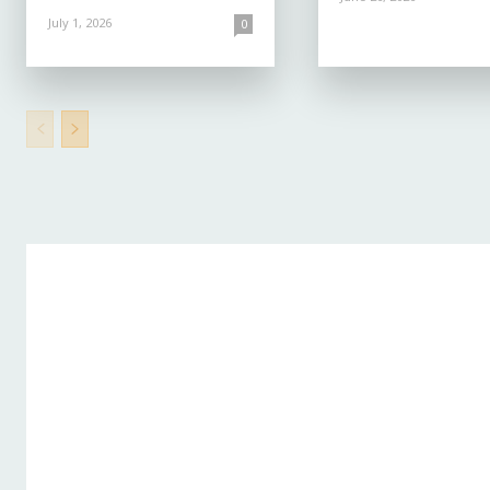
July 1, 2026
0