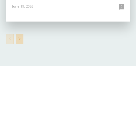
June 19, 2026
0