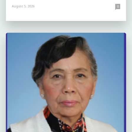
August 5, 2026
0