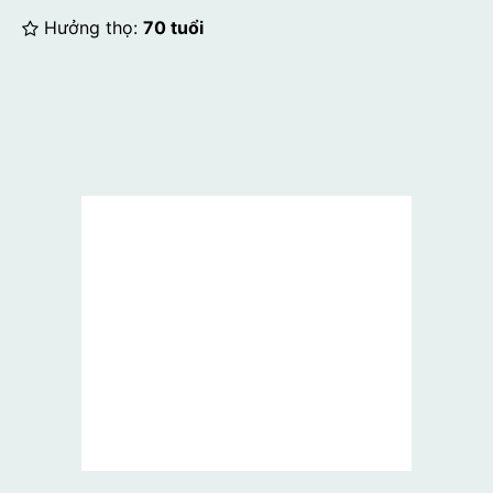
Hưởng thọ:
70 tuổi