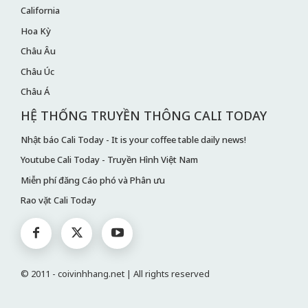
California
Hoa Kỳ
Châu Âu
Châu Úc
Châu Á
HỆ THỐNG TRUYỀN THÔNG CALI TODAY
Nhật báo Cali Today - It is your coffee table daily news!
Youtube Cali Today - Truyền Hình Việt Nam
Miễn phí đăng Cáo phó và Phân ưu
Rao vặt Cali Today
© 2011 - coivinhhang.net | All rights reserved