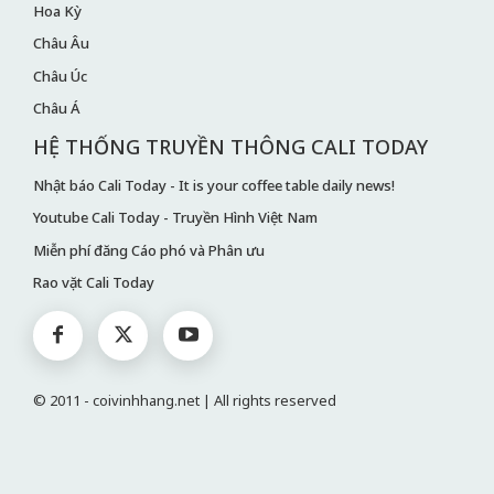
Hoa Kỳ
Châu Âu
Châu Úc
Châu Á
HỆ THỐNG TRUYỀN THÔNG CALI TODAY
Nhật báo Cali Today - It is your coffee table daily news!
Youtube Cali Today - Truyền Hình Việt Nam
Miễn phí đăng Cáo phó và Phân ưu
Rao vặt Cali Today
© 2011 - coivinhhang.net | All rights reserved