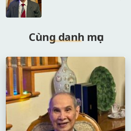
Cùng danh mục