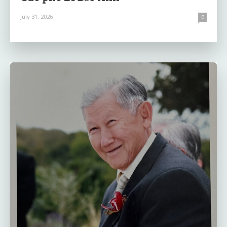
July 31, 2026
0