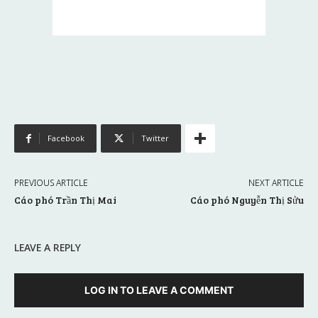
Facebook
Twitter
PREVIOUS ARTICLE
NEXT ARTICLE
Cáo phó Trần Thị Mai
Cáo phó Nguyễn Thị Sửu
LEAVE A REPLY
LOG IN TO LEAVE A COMMENT