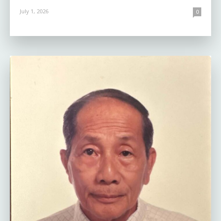
July 1, 2026
0