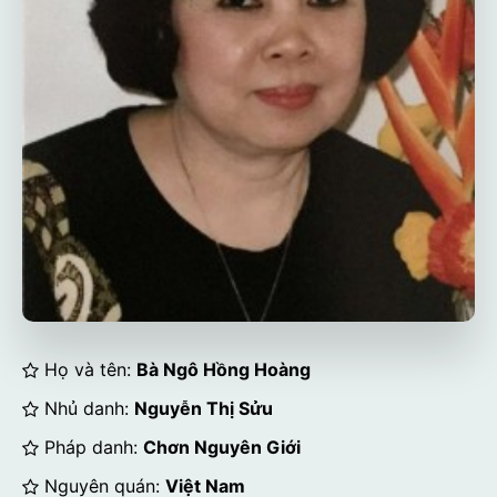
Họ và tên:
Bà Ngô Hồng Hoàng
Nhủ danh:
Nguyễn Thị Sửu
Pháp danh:
Chơn Nguyên Giới
Nguyên quán:
Việt Nam