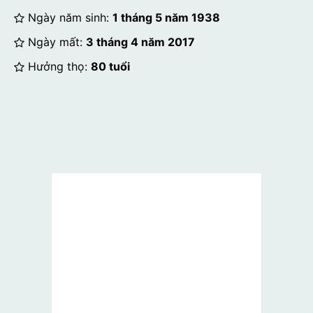
Ngày năm sinh:
1 tháng 5 năm 1938
Ngày mất:
3 tháng 4 năm 2017
Hưởng thọ:
80 tuổi