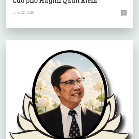
June 26, 2026
0