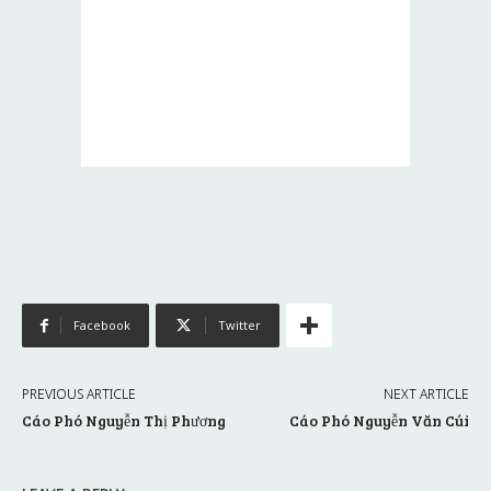
Facebook
Twitter
PREVIOUS ARTICLE
NEXT ARTICLE
Cáo Phó Nguyễn Thị Phương
Cáo Phó Nguyễn Văn Cúi