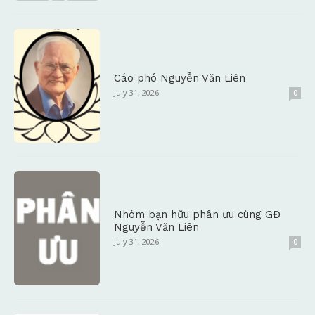
Cáo phó Nguyễn Văn Liên
July 31, 2026
0
Nhóm bạn hữu phân ưu cùng GĐ
Nguyễn Văn Liên
July 31, 2026
0