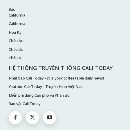
Bắc
California
California
Hoa Kỳ
Châu Âu
Châu Úc
Châu Á
HỆ THỐNG TRUYỀN THÔNG CALI TODAY
Nhật báo Cali Today - It is your coffee table daily news!
Youtube Cali Today - Truyền Hình Việt Nam
Miễn phí đăng Cáo phó và Phân ưu
Rao vặt Cali Today