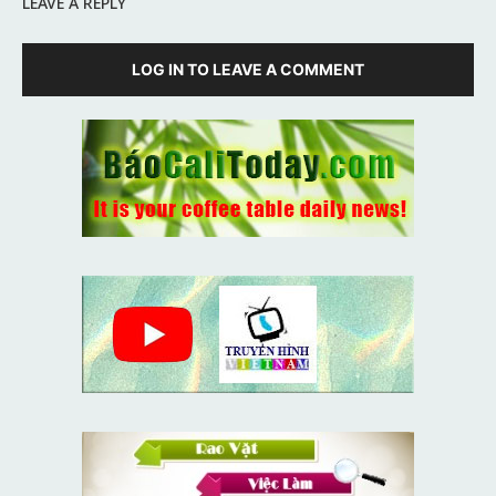
LEAVE A REPLY
LOG IN TO LEAVE A COMMENT