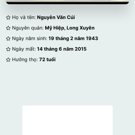
Họ và tên:
Nguyễn Văn Cúi
Nguyên quán:
Mỹ Hiệp, Long Xuyên
Ngày năm sinh:
19 tháng 2 năm 1943
Ngày mất:
14 tháng 6 năm 2015
Hưởng thọ:
72 tuổi