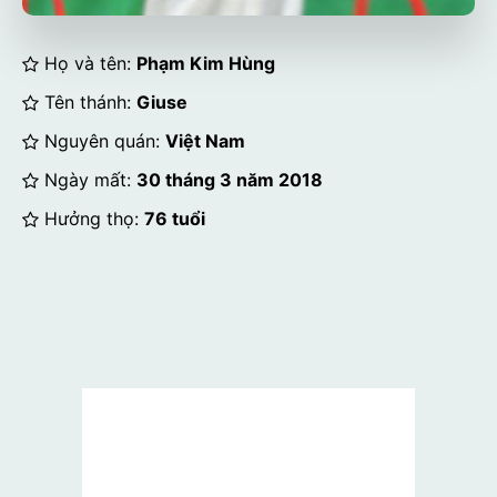
Họ và tên:
Phạm Kim Hùng
Tên thánh:
Giuse
Nguyên quán:
Việt Nam
Ngày mất:
30 tháng 3 năm 2018
Hưởng thọ:
76 tuổi