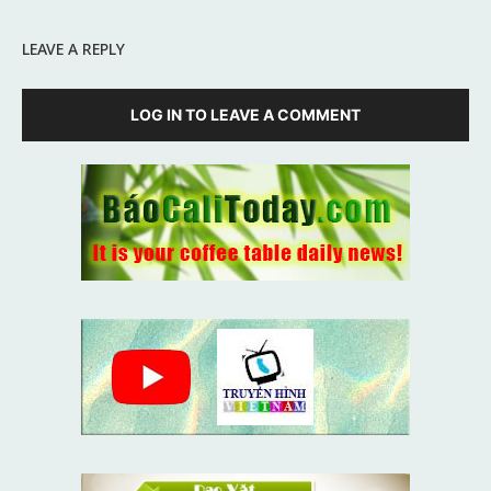
LEAVE A REPLY
LOG IN TO LEAVE A COMMENT