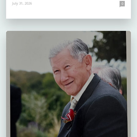
July 31, 2026
0