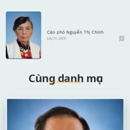
Cáo phó Nguyễn Thị Chính
July 31, 2026
0
Cùng danh mục