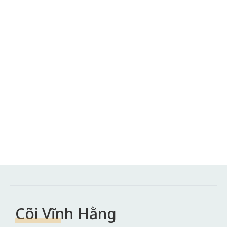
Cõi Vĩnh Hằng