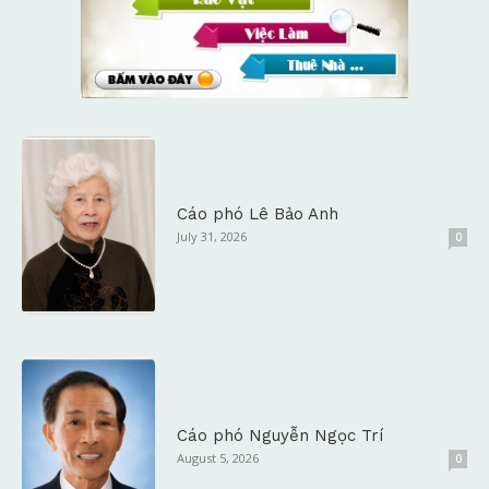
Cáo phó Lê Bảo Anh
July 31, 2026
0
Cáo phó Nguyễn Ngọc Trí
August 5, 2026
0