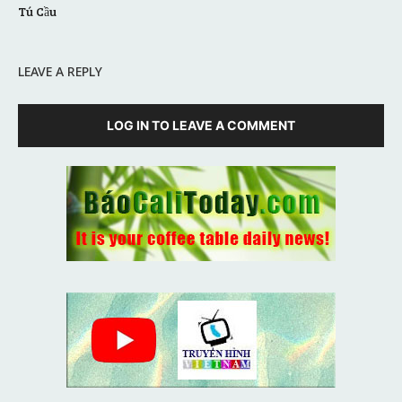
Tú Cầu
LEAVE A REPLY
LOG IN TO LEAVE A COMMENT