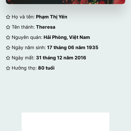
Họ và tên:
Phạm Thị Yến
Tên thánh:
Theresa
Nguyên quán:
Hải Phòng, Việt Nam
Ngày năm sinh:
17 tháng 06 năm 1935
Ngày mất:
31 tháng 12 năm 2016
Hưởng thọ:
80 tuổi