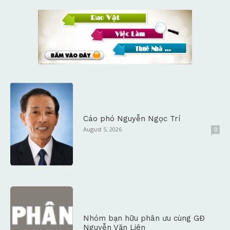
Cáo phó Nguyễn Ngọc Trí
August 5, 2026
0
Nhóm bạn hữu phân ưu cùng GĐ
Nguyễn Văn Liên