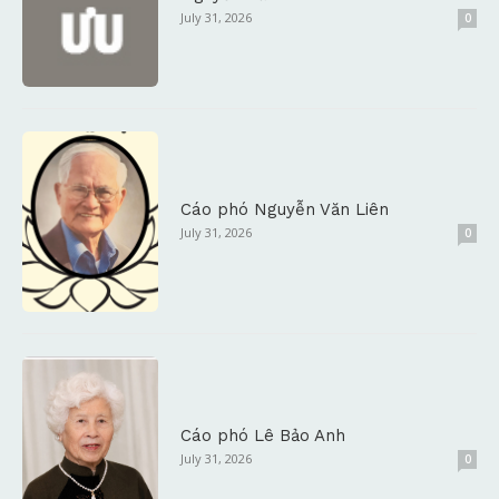
July 31, 2026
0
Cáo phó Nguyễn Văn Liên
July 31, 2026
0
Cáo phó Lê Bảo Anh
July 31, 2026
0