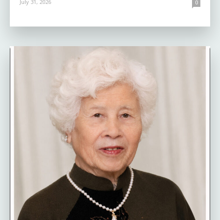
July 31, 2026
0