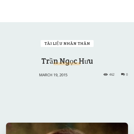
TÀI LIỆU NHÂN THÂN
Trần Ngọc Hưu
MARCH 19, 2015
462
0