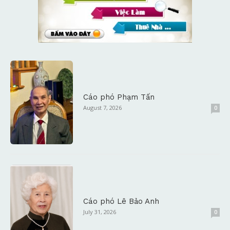
Cáo phó Phạm Tấn
August 7, 2026
0
Cáo phó Lê Bảo Anh
July 31, 2026
0