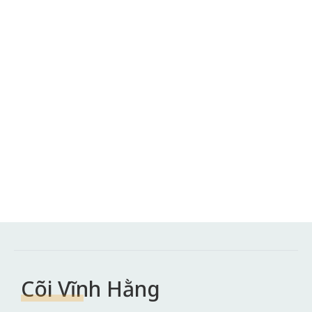
Cõi Vĩnh Hằng