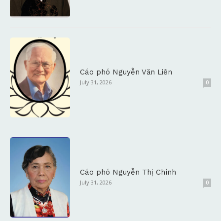
Cáo phó Nguyễn Văn Liên
July 31, 2026
0
Cáo phó Nguyễn Thị Chính
July 31, 2026
0