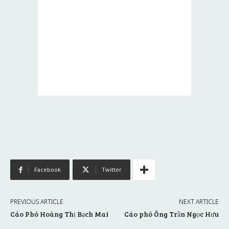
Facebook
Twitter
PREVIOUS ARTICLE
NEXT ARTICLE
Cáo Phó Hoàng Thị Bạch Mai
Cáo phó Ông Trần Ngọc Hưu