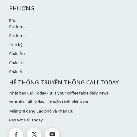
PHƯƠNG
Bắc
California
California
Hoa Kỳ
Châu Âu
Châu Úc
Châu Á
HỆ THỐNG TRUYỀN THÔNG CALI TODAY
Nhật báo Cali Today - It is your coffee table daily news!
Youtube Cali Today - Truyền Hình Việt Nam
Miễn phí đăng Cáo phó và Phân ưu
Rao vặt Cali Today