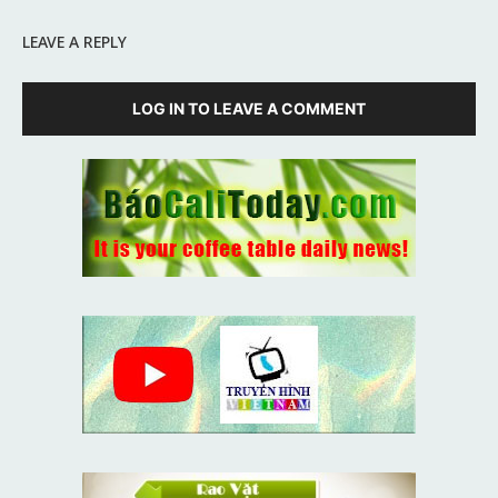
LEAVE A REPLY
LOG IN TO LEAVE A COMMENT