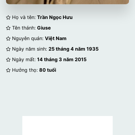
Họ và tên:
Trần Ngọc Hưu
Tên thánh:
Giuse
Nguyên quán:
Việt Nam
Ngày năm sinh:
25 tháng 4 năm 1935
Ngày mất:
14 tháng 3 năm 2015
Hưởng thọ:
80 tuổi