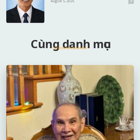
August 5, 2026
0
Cùng danh mục