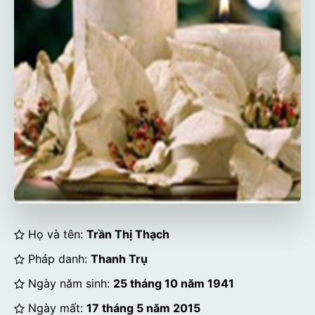
Họ và tên:
Trần Thị Thạch
Pháp danh:
Thanh Trụ
Ngày năm sinh:
25 tháng 10 năm 1941
Ngày mất:
17 tháng 5 năm 2015