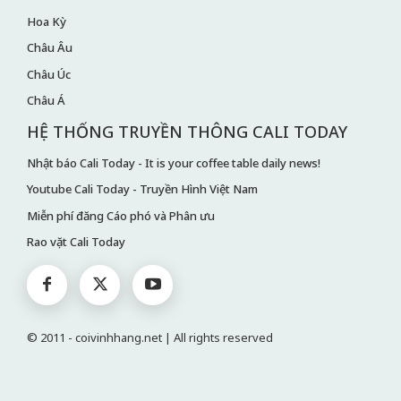
Hoa Kỳ
Châu Âu
Châu Úc
Châu Á
HỆ THỐNG TRUYỀN THÔNG CALI TODAY
Nhật báo Cali Today - It is your coffee table daily news!
Youtube Cali Today - Truyền Hình Việt Nam
Miễn phí đăng Cáo phó và Phân ưu
Rao vặt Cali Today
© 2011 - coivinhhang.net | All rights reserved