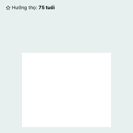
Hưởng thọ:
75 tuổi