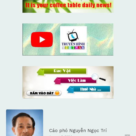
Cáo phó Nguyễn Ngọc Trí