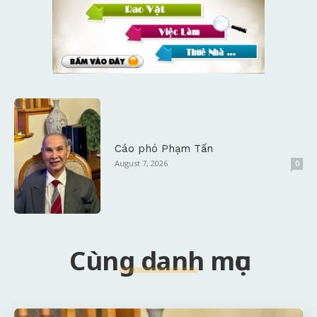
Cáo phó Phạm Tấn
August 7, 2026
0
Cùng danh mục