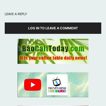
LEAVE A REPLY
LOG IN TO LEAVE A COMMENT