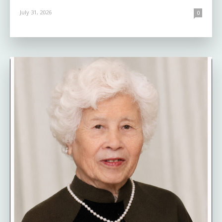
July 31, 2026
0