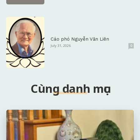
Cáo phó Nguyễn Văn Liên
July 31, 2026
0
Cùng danh mục