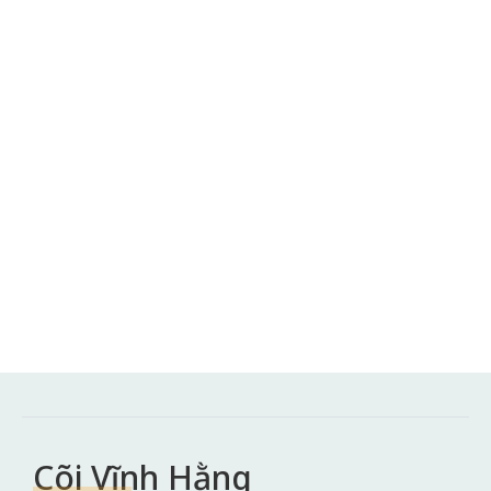
Cõi Vĩnh Hằng