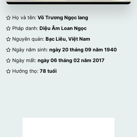
Họ và tên:
Võ Trương Ngọc lang
Pháp danh:
Diệu Âm Loan Ngọc
Nguyên quán:
Bạc Liêu, Việt Nam
Ngày năm sinh:
ngày 20 tháng 09 năm 1940
Ngày mất:
ngày 06 tháng 02 năm 2017
Hưởng thọ:
78 tuổi