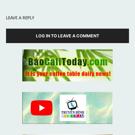
LEAVE A REPLY
LOG IN TO LEAVE A COMMENT