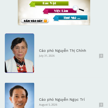
Cáo phó Nguyễn Thị Chính
July 31, 2026
0
Cáo phó Nguyễn Ngọc Trí
August 5, 2026
0