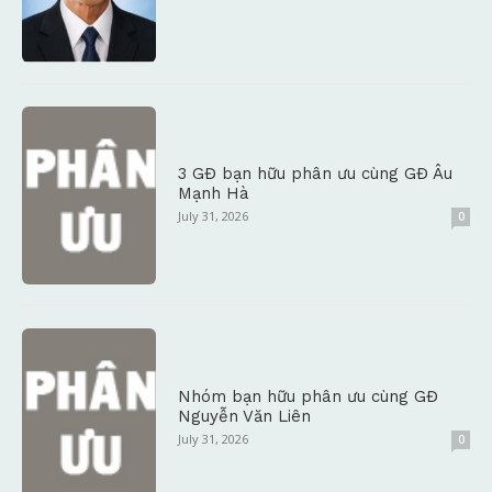
3 GĐ bạn hữu phân ưu cùng GĐ Âu
Mạnh Hà
July 31, 2026
0
Nhóm bạn hữu phân ưu cùng GĐ
Nguyễn Văn Liên
July 31, 2026
0