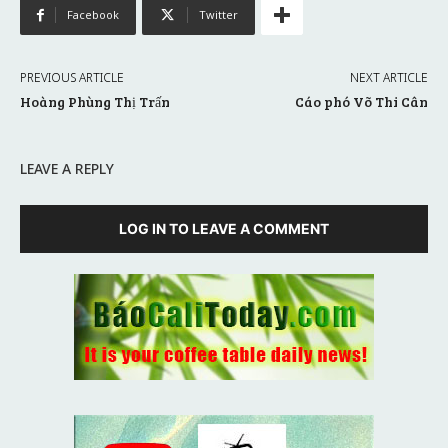
Facebook
Twitter
PREVIOUS ARTICLE
NEXT ARTICLE
Hoàng Phùng Thị Trấn
Cáo phó Võ Thi Cân
LEAVE A REPLY
LOG IN TO LEAVE A COMMENT