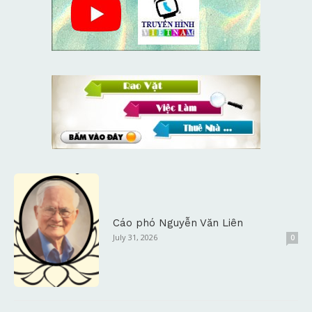
Cáo phó Nguyễn Văn Liên
July 31, 2026
0