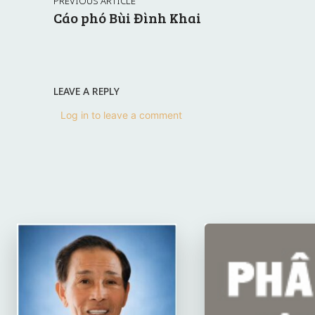
PREVIOUS ARTICLE
Cáo phó Bùi Đình Khai
LEAVE A REPLY
Log in to leave a comment