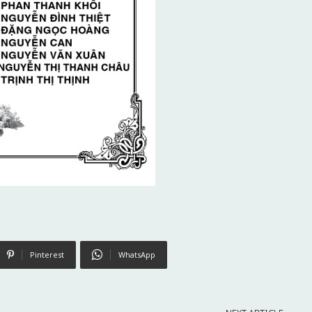
Pinterest
WhatsApp