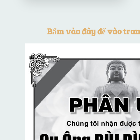
Bấm vào đây để vào tran