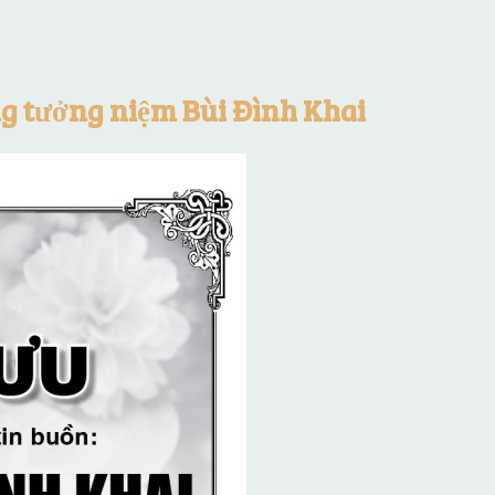
g tưởng niệm Bùi Đình Khai