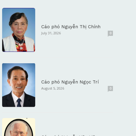
Cáo phó Nguyễn Thị Chính
July 31, 2026
0
Cáo phó Nguyễn Ngọc Trí
August 5, 2026
0