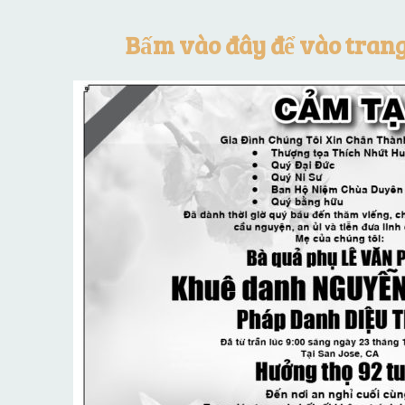
Bấm vào đây để vào tran