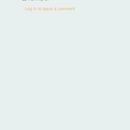
Log in to leave a comment