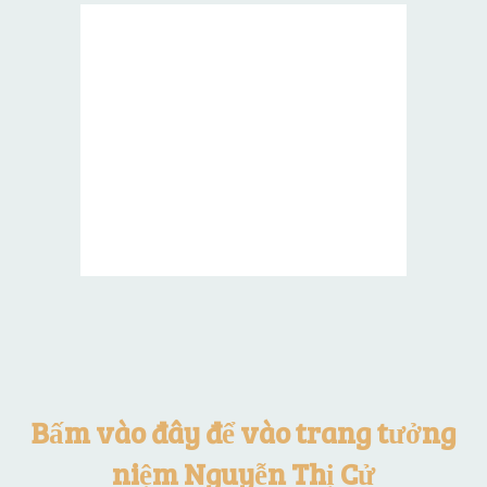
Bấm vào đây để vào trang tưởng
niệm Nguyễn Thị Cử