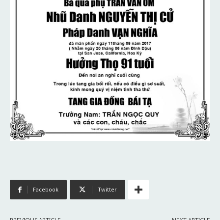
Facebook
Twitter