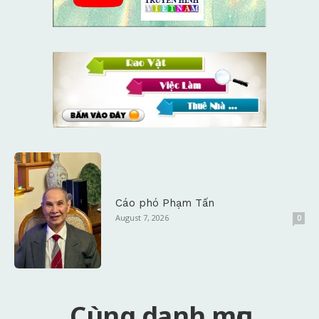
Cáo phó Phạm Tấn
August 7, 2026
0
Cùng danh mục