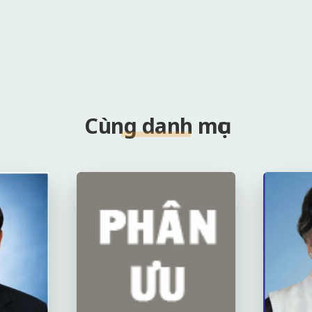
Cùng danh mục