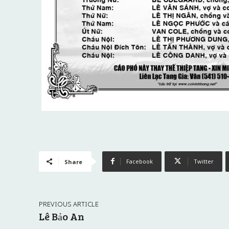
Facebook
Twitter
Share
PREVIOUS ARTICLE
Lê Bảo An