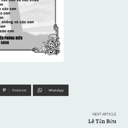
Pinterest
WhatsApp
NEXT ARTICLE
Lê Tấn Bửu