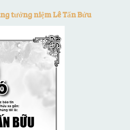
ang tưởng niệm Lê Tấn Bửu