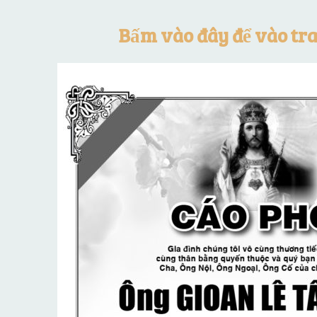
Bấm vào đây để vào tr