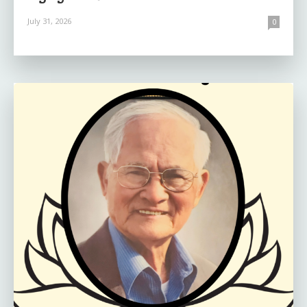
July 31, 2026
0