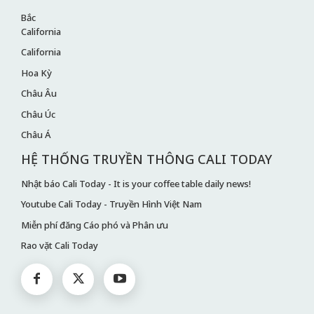
Bắc
California
California
Hoa Kỳ
Châu Âu
Châu Úc
Châu Á
HỆ THỐNG TRUYỀN THÔNG CALI TODAY
Nhật báo Cali Today - It is your coffee table daily news!
Youtube Cali Today - Truyền Hình Việt Nam
Miễn phí đăng Cáo phó và Phân ưu
Rao vặt Cali Today