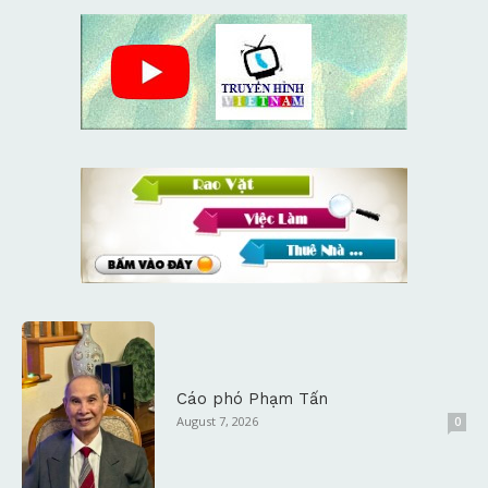
Cáo phó Phạm Tấn
August 7, 2026
0