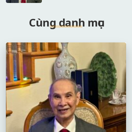
Cùng danh mục