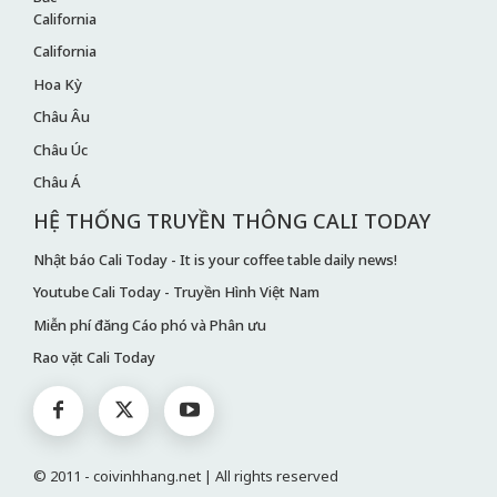
California
California
Hoa Kỳ
Châu Âu
Châu Úc
Châu Á
HỆ THỐNG TRUYỀN THÔNG CALI TODAY
Nhật báo Cali Today - It is your coffee table daily news!
Youtube Cali Today - Truyền Hình Việt Nam
Miễn phí đăng Cáo phó và Phân ưu
Rao vặt Cali Today
© 2011 - coivinhhang.net | All rights reserved