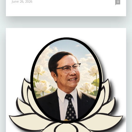
June 26, 2026
0