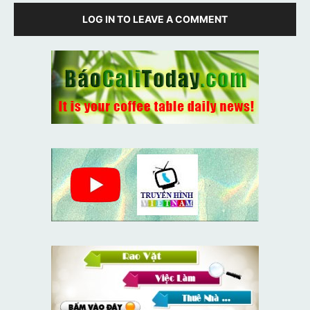
LOG IN TO LEAVE A COMMENT