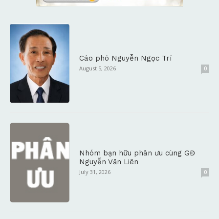
Cáo phó Nguyễn Ngọc Trí
August 5, 2026
0
Nhóm bạn hữu phân ưu cùng GĐ
Nguyễn Văn Liên
July 31, 2026
0