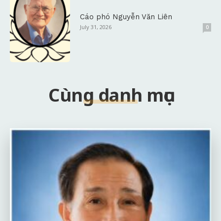
Cáo phó Nguyễn Văn Liên
July 31, 2026
0
Cùng danh mục