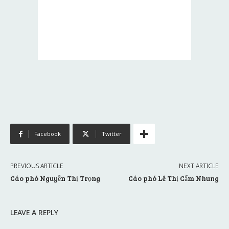
Facebook
Twitter
PREVIOUS ARTICLE
NEXT ARTICLE
Cáo phó Nguyễn Thị Trọng
Cáo phó Lê Thị Cẩm Nhung
LEAVE A REPLY