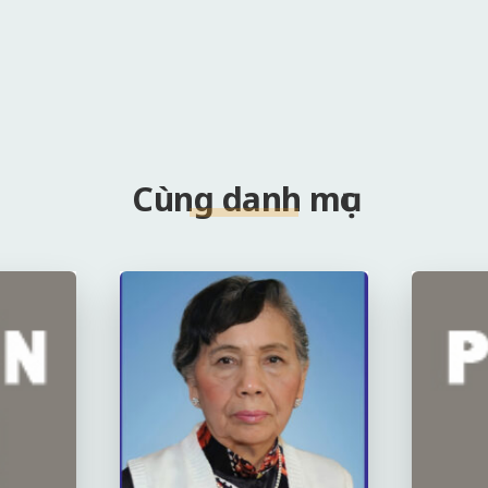
Cùng danh mục