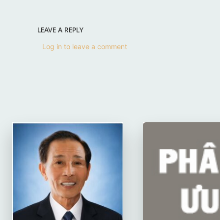
LEAVE A REPLY
Log in to leave a comment