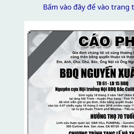
Bấm vào đây để vào trang