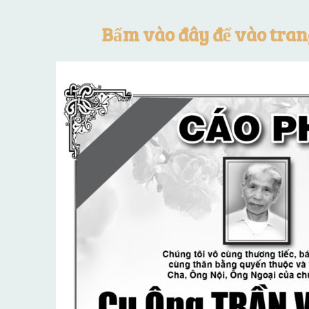
Bấm vào đây để vào tra