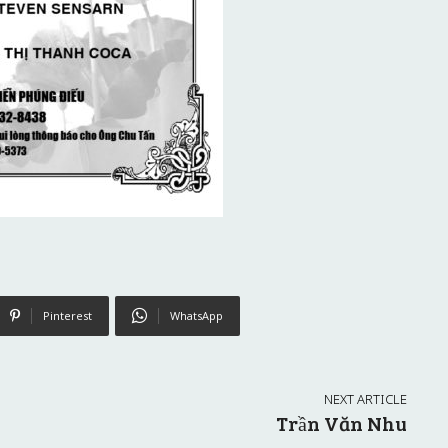
Pinterest
WhatsApp
NEXT ARTICLE
Trần Văn Nhu