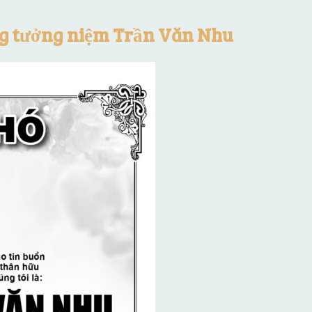
ng tưởng niệm Trần Văn Nhu