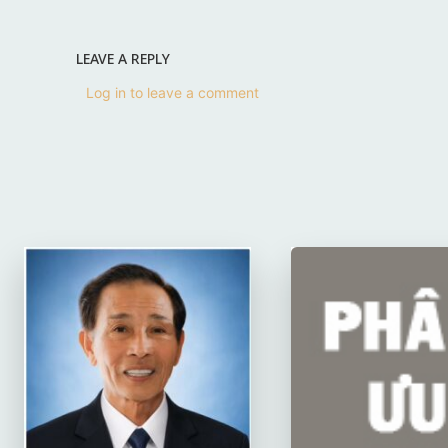
LEAVE A REPLY
Log in to leave a comment