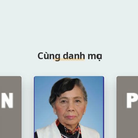
Cùng danh mục