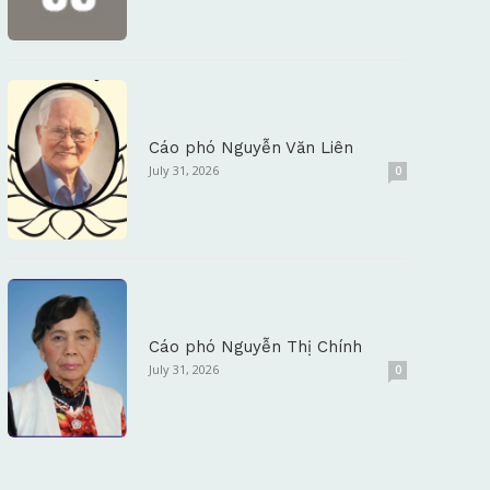
Cáo phó Nguyễn Văn Liên
July 31, 2026
0
Cáo phó Nguyễn Thị Chính
July 31, 2026
0