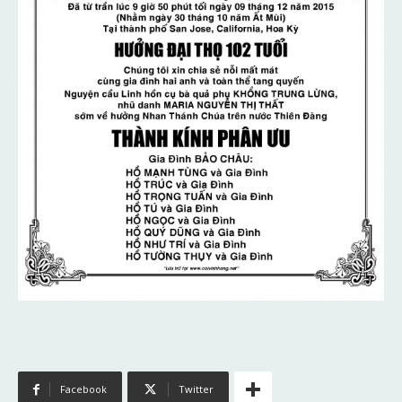
Facebook
Twitter