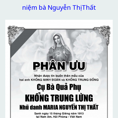
niệm bà Nguyễn Thị Thất