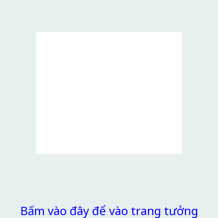
Bấm vào đây để vào trang tưởng