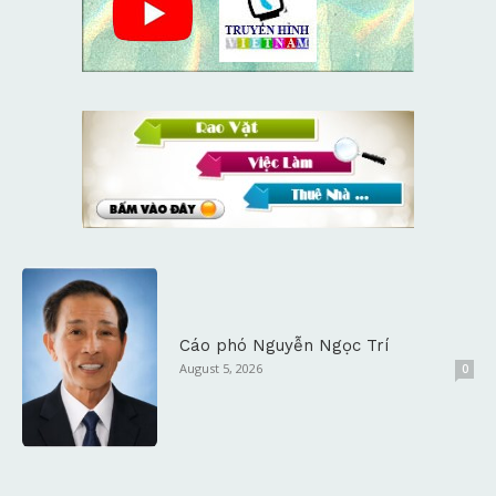
Cáo phó Nguyễn Ngọc Trí
August 5, 2026
0