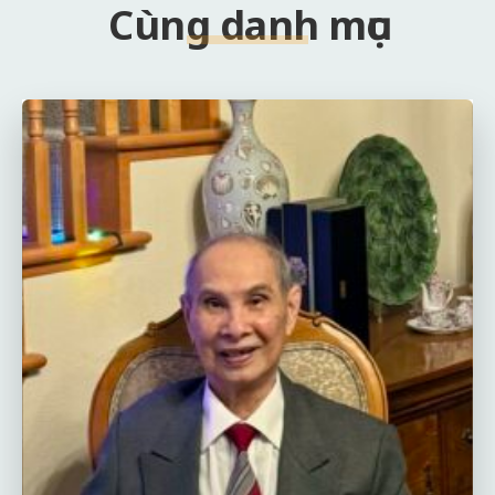
Cùng danh mục