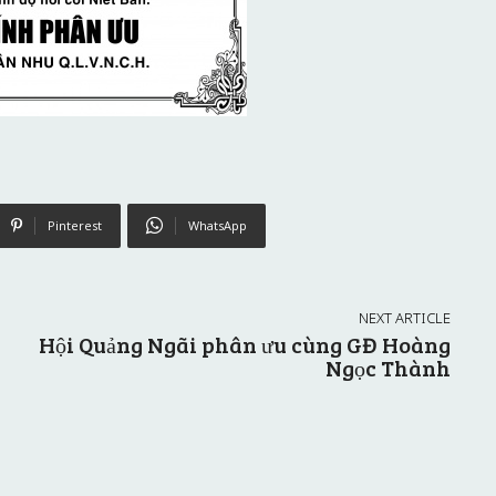
Pinterest
WhatsApp
NEXT ARTICLE
Hội Quảng Ngãi phân ưu cùng GĐ Hoàng
Ngọc Thành