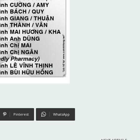
Pinterest
WhatsApp