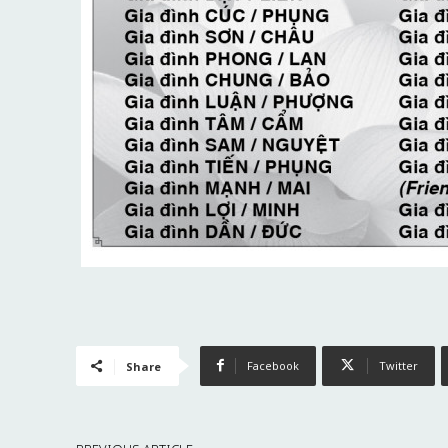
Facebook
Twitter
Share