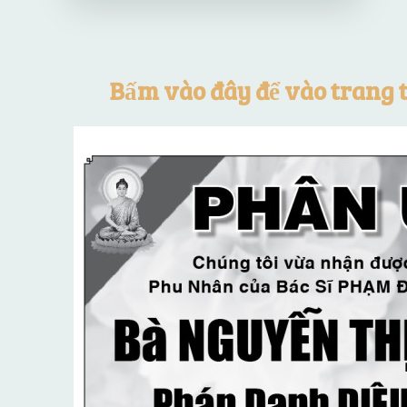
Bấm vào đây để vào trang