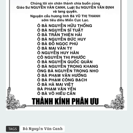
Bà Nguyễn Văn Canh
TAGS