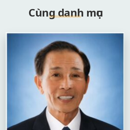
Cùng danh mục