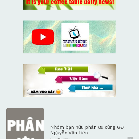
Nhóm bạn hữu phân ưu cùng GĐ
Nguyễn Văn Liên