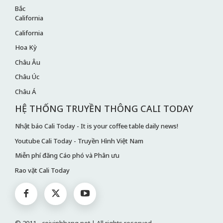
Bắc
California
California
Hoa Kỳ
Châu Âu
Châu Úc
Châu Á
HỆ THỐNG TRUYỀN THÔNG CALI TODAY
Nhật báo Cali Today - It is your coffee table daily news!
Youtube Cali Today - Truyền Hình Việt Nam
Miễn phí đăng Cáo phó và Phân ưu
Rao vặt Cali Today