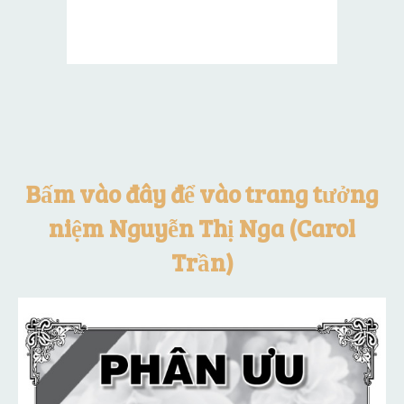
Bấm vào đây để vào trang tưởng
niệm Nguyễn Thị Nga (Carol
Trần)