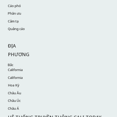
Cáo phó
Phân ưu
Cảm tạ
Quảng cáo
ĐỊA
PHƯƠNG
Bắc
California
California
Hoa Kỳ
Châu Âu
Châu Úc
Châu Á