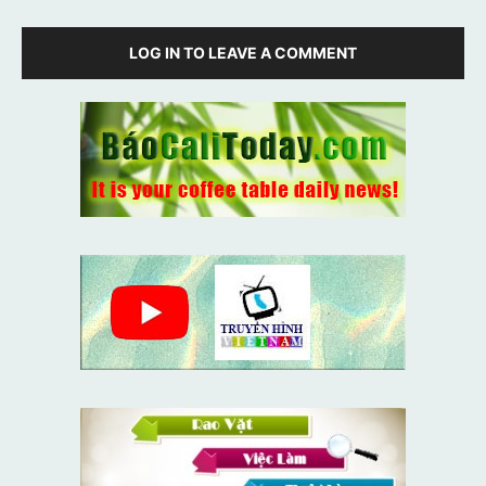
LOG IN TO LEAVE A COMMENT