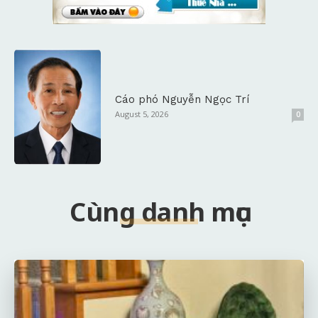
Cáo phó Nguyễn Ngọc Trí
August 5, 2026
0
Cùng danh mục