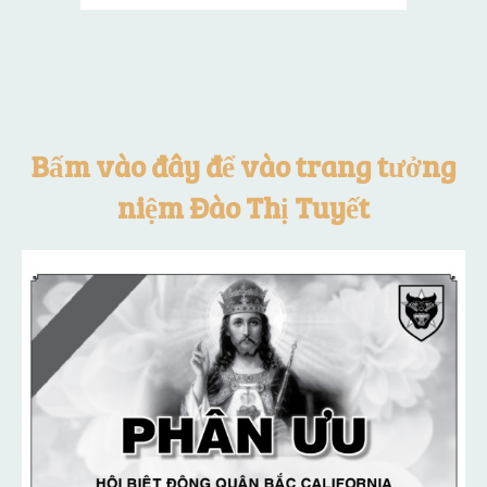
Bấm vào đây để vào trang tưởng
niệm Đào Thị Tuyết