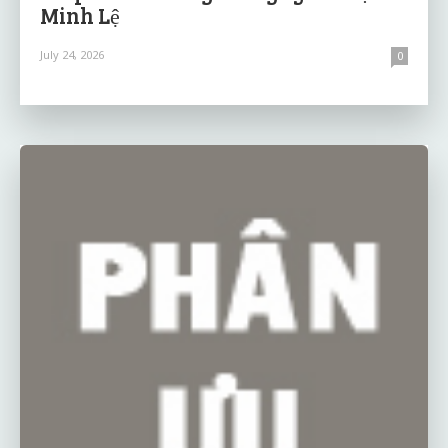
Minh Lệ
July 24, 2026
0