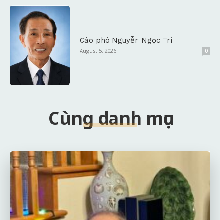
Cáo phó Nguyễn Ngọc Trí
August 5, 2026
0
Cùng danh mục